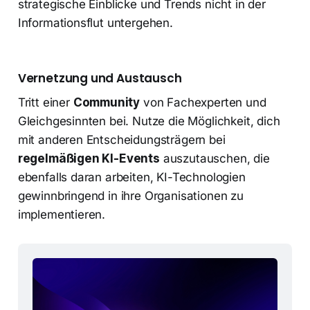
strategische Einblicke und Trends nicht in der
Informationsflut untergehen.
Vernetzung und Austausch
Tritt einer
Community
von Fachexperten und
Gleichgesinnten bei. Nutze die Möglichkeit, dich
mit anderen Entscheidungsträgern bei
regelmäßigen KI-Events
auszutauschen, die
ebenfalls daran arbeiten, KI-Technologien
gewinnbringend in ihre Organisationen zu
implementieren.