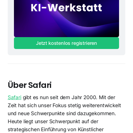
Jetzt kostenlos registrieren
Über Safari
Safari
gibt es nun seit dem Jahr 2000. Mit der
Zeit hat sich unser Fokus stetig weiterentwickelt
und neue Schwerpunkte sind dazugekommen.
Heute liegt unser Schwerpunkt auf der
strategischen Einführung von Künstlicher