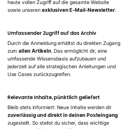
heute vollen Zugriff auf die gesamte Website
sowie unseren
exklusiven E-Mail-Newsletter
.
Umfassender Zugriff auf das Archiv
Durch die Anmeldung erhältst du direkten Zugang
zum
allen Artikeln
. Das ermöglicht dir, eine
umfassende Wissensbasis aufzubauen und
jederzeit auf alle strategischen Anleitungen und
Use Cases zurückzugreifen.
Relevante Inhalte, pünktlich geliefert
Bleib stets informiert: Neue Inhalte werden dir
zuverlässig und direkt in deinen Posteingang
zugestellt. So stellst du sicher, dass wichtige