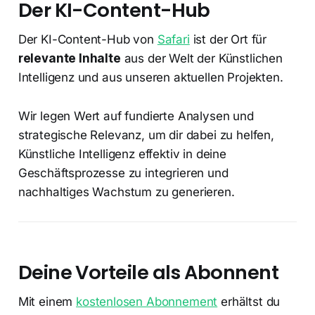
Der KI-Content-Hub
Der KI-Content-Hub von
Safari
ist der Ort für
relevante Inhalte
aus der Welt der Künstlichen
Intelligenz und aus unseren aktuellen Projekten.
Wir legen Wert auf fundierte Analysen und
strategische Relevanz, um dir dabei zu helfen,
Künstliche Intelligenz effektiv in deine
Geschäftsprozesse zu integrieren und
nachhaltiges Wachstum zu generieren.
Deine Vorteile als Abonnent
Mit einem
kostenlosen Abonnement
erhältst du