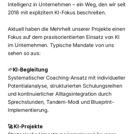
Intelligenz in Unternehmen – ein Weg, den wir seit
2016 mit explizitem KI-Fokus beschreiten.
Aktuell haben die Mehrheit unserer Projekte einen
Fokus auf dem praxisorientierten Einsatz von KI
im Unternehmen. Typische Mandate von uns
sehen so aus:
🌱
KI-Begleitung
Systematischer Coaching-Ansatz mit individueller
Potentialanalyse, strukturierten Schulungsreihen
und kontinuierlicher Alltagsintegration durch
Sprechstunden, Tandem-Modi und Blueprint-
Implementierung.
🚀 KI-Projekte