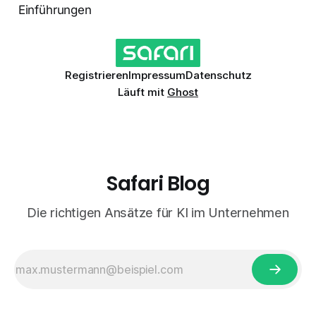
Einführungen
Registrieren
Impressum
Datenschutz
Läuft mit
Ghost
Safari Blog
Die richtigen Ansätze für KI im Unternehmen