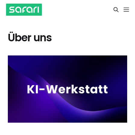
Über uns