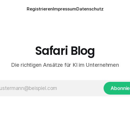
Registrieren
Impressum
Datenschutz
Safari Blog
Die richtigen Ansätze für KI im Unternehmen
Abonnie