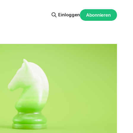
Einloggen
Abonnieren